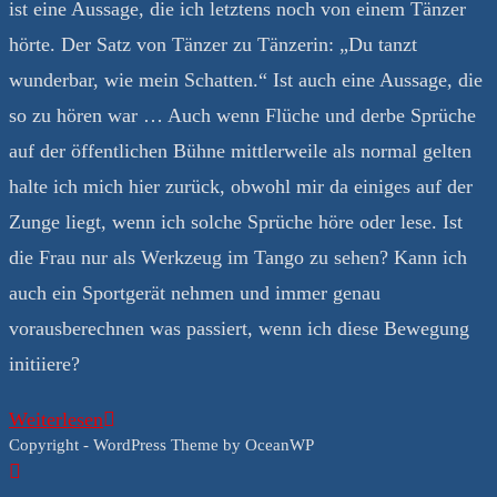
ist eine Aussage, die ich letztens noch von einem Tänzer
hörte. Der Satz von Tänzer zu Tänzerin: „Du tanzt
wunderbar, wie mein Schatten.“ Ist auch eine Aussage, die
so zu hören war … Auch wenn Flüche und derbe Sprüche
auf der öffentlichen Bühne mittlerweile als normal gelten
halte ich mich hier zurück, obwohl mir da einiges auf der
Zunge liegt, wenn ich solche Sprüche höre oder lese. Ist
die Frau nur als Werkzeug im Tango zu sehen? Kann ich
auch ein Sportgerät nehmen und immer genau
vorausberechnen was passiert, wenn ich diese Bewegung
initiiere?
Die
Weiterlesen
Copyright - WordPress Theme by OceanWP
Frau
das