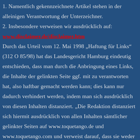
1. Namentlich gekennzeichnete Artikel stehen in der
alleinigen Verantwortung der Unterzeichner.
2. Insbesondere verweisen wir ausdrücklich auf:
www.disclaimer.de/disclaimer.htm
Durch das Urteil vom 12. Mai 1998 „Haftung für Links“
(312 O 85/98) hat das Landesgericht Hamburg eindeutig
entschieden, dass man durch die Anbringung eines Links,
die Inhalte der gelinkten Seite ggf. mit zu verantworten
hat, also haftbar gemacht werden kann; dies kann nur
dadurch verhindert werden, indem man sich ausdrücklich
von diesen Inhalten distanziert. „Die Redaktion distanziert
sich hiermit ausdrücklich von allen Inhalten sämtlicher
gelinkter Seiten auf www.toquetango.de und
www.toquetango.com und verweist darauf, dass sie weder