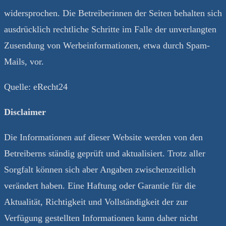
widersprochen. Die Betreiberinnen der Seiten behalten sich
ausdrücklich rechtliche Schritte im Falle der unverlangten
Zusendung von Werbeinformationen, etwa durch Spam-
Mails, vor.
Quelle: eRecht24
Disclaimer
Die Informationen auf dieser Website werden von den
Betreiberns ständig geprüft und aktualisiert. Trotz aller
Sorgfalt können sich aber Angaben zwischenzeitlich
verändert haben. Eine Haftung oder Garantie für die
Aktualität, Richtigkeit und Vollständigkeit der zur
Verfügung gestellten Informationen kann daher nicht