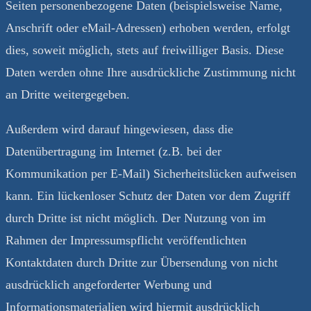
Seiten personenbezogene Daten (beispielsweise Name,
Anschrift oder eMail-Adressen) erhoben werden, erfolgt
dies, soweit möglich, stets auf freiwilliger Basis. Diese
Daten werden ohne Ihre ausdrückliche Zustimmung nicht
an Dritte weitergegeben.
Außerdem wird darauf hingewiesen, dass die
Datenübertragung im Internet (z.B. bei der
Kommunikation per E-Mail) Sicherheitslücken aufweisen
kann. Ein lückenloser Schutz der Daten vor dem Zugriff
durch Dritte ist nicht möglich. Der Nutzung von im
Rahmen der Impressumspflicht veröffentlichten
Kontaktdaten durch Dritte zur Übersendung von nicht
ausdrücklich angeforderter Werbung und
Informationsmaterialien wird hiermit ausdrücklich