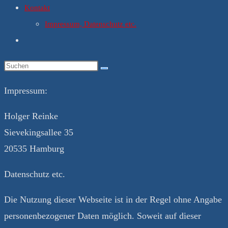
Kontakt
Impressum, Datenschutz etc.
Website-
Suche
umschalten
Impressum:
Holger Reinke
Sievekingsallee 35
20535 Hamburg
Datenschutz etc.
Die Nutzung dieser Webseite ist in der Regel ohne Angabe
personenbezogener Daten möglich. Soweit auf dieser