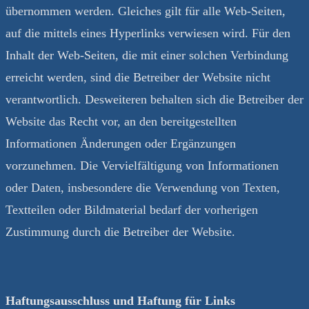
übernommen werden. Gleiches gilt für alle Web-Seiten,
auf die mittels eines Hyperlinks verwiesen wird. Für den
Inhalt der Web-Seiten, die mit einer solchen Verbindung
erreicht werden, sind die Betreiber der Website nicht
verantwortlich. Desweiteren behalten sich die Betreiber der
Website das Recht vor, an den bereitgestellten
Informationen Änderungen oder Ergänzungen
vorzunehmen. Die Vervielfältigung von Informationen
oder Daten, insbesondere die Verwendung von Texten,
Textteilen oder Bildmaterial bedarf der vorherigen
Zustimmung durch die Betreiber der Website.
Haftungsausschluss und Haftung für Links